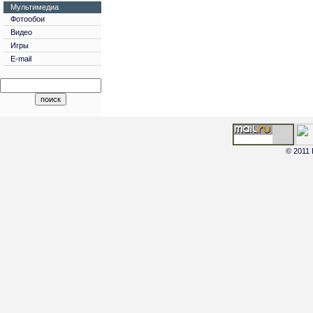
Мультимедиа
Фотообои
Видео
Игры
E-mail
© 2011 