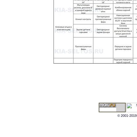
© 2001-2019 