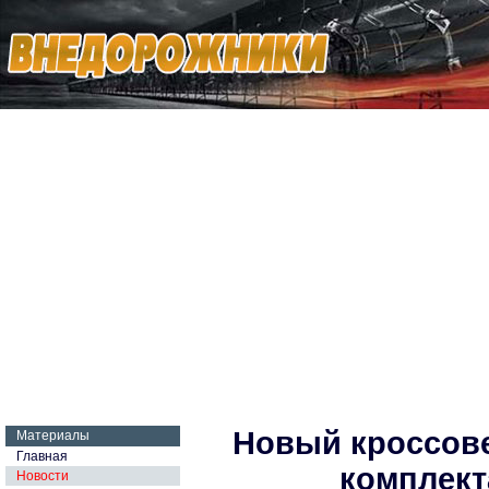
Новый кроссове
Материалы
Главная
комплект
Новости