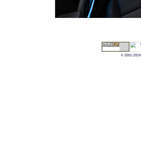
© 2001-2019 