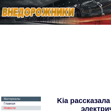
Kia рассказал
Материалы
Главная
электри
Новости